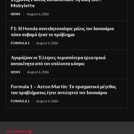
Mobylette
NEWS
August 6, 2026
F1: Η Honda συνειδητοποίησε μόλις τον Ιανουάριο
πόσο σοβαρό ήταν το πρόβλημα
FORMULA 1
August 6, 2026
Αγοράζουν οι Έλληνες περισσότερα ηλεκτρικά
αυτοκίνητα από τον υπόλοιπο κόσμο;
NEWS
August 6, 2026
Formula 1 – Aston Martin: Το πραγματικό μέγεθος
του προβλήματος έγινε αντιληπτό τον Ιανουάριο
FORMULA 1
August 6, 2026
carsnews.gr