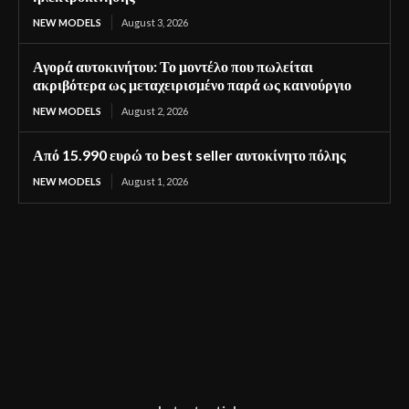
NEW MODELS
August 3, 2026
Αγορά αυτοκινήτου: Το μοντέλο που πωλείται
ακριβότερα ως μεταχειρισμένο παρά ως καινούργιο
NEW MODELS
August 2, 2026
Από 15.990 ευρώ το best seller αυτοκίνητο πόλης
NEW MODELS
August 1, 2026