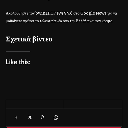
Ακολουθήστε τον bwinΣΠΟΡ FM 94.6 στο Google News για να
μαθαίνετε πρώτοι τα τελευταία νέα από την Ελλάδα και τον κόσμο.
Σχετικά βίντεο
Like this: