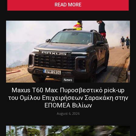
READ MORE
News
Maxus T60 Max: Πυροσβεστικό pick-up
του Ομίλου Επιχειρήσεων Σαρακάκη στην
ΕΠΟΜΕΑ Βιλίων
August 6, 2026