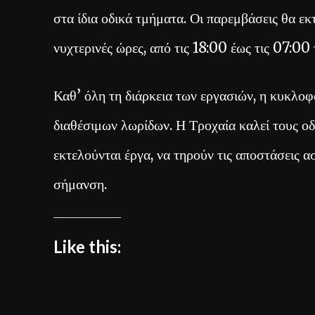
στα ίδια οδικά τμήματα. Οι παρεμβάσεις θα ε
νυχτερινές ώρες, από τις 18:00 έως τις 07:00
Καθ’ όλη τη διάρκεια των εργασιών, η κυκλο
διαθέσιμων λωρίδων. Η Τροχαία καλεί τους οδ
εκτελούνται έργα, να τηρούν τις αποστάσεις 
σήμανση.
Like this: