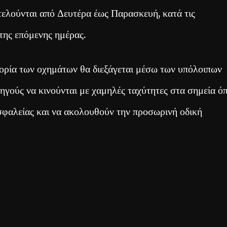
κτελούνται από Δευτέρα έως Παρασκευή, κατά τις
 της επόμενης ημέρας.
φορία των οχημάτων θα διεξάγεται μέσω των υπόλοιπων
ηγούς να κινούνται με χαμηλές ταχύτητες στα σημεία ό
ασφαλείας και να ακολουθούν την προσωρινή οδική