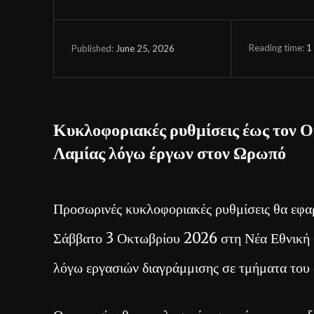
Reading time:
1
June 25, 2026
Published:
Κυκλοφοριακές ρυθμίσεις έως τον 
Λαμίας λόγω έργων στον Ωρωπό
Προσωρινές κυκλοφοριακές ρυθμίσεις θα εφα
Σάββατο 3 Οκτωβρίου 2026 στη Νέα Εθνική 
λόγω εργασιών διαγράμμισης σε τμήματα του