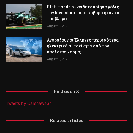
F1: Η Honda συνειδητοποίησε μόλις
τον Ιανουάριο πόσο σοβαρό ήταν το
πρόβλημα
August 6, 2026
Αγοράζουν οι Έλληνες περισσότερα
ηλεκτρικά αυτοκίνητα από τον
υπόλοιπο κόσμο;
August 6, 2026
Find us on X
Tweets by CarsnewsGr
Related articles