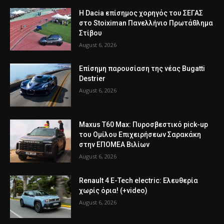
Η Dacia επίσημος χορηγός του ΣΕΓΑΣ
στο Stoiximan Πανελλήνιο Πρωτάθλημα
Στίβου
August 6, 2026
Επίσημη παρουσίαση της νέας Bugatti
Destrier
August 6, 2026
Maxus T60 Max: Πυροσβεστικό pick-up
του Ομίλου Επιχειρήσεων Σαρακάκη
στην ΕΠΟΜΕΑ Βιλίων
August 6, 2026
Renault 4 E-Tech electric: Ελευθερία
χωρίς όρια! (+video)
August 6, 2026