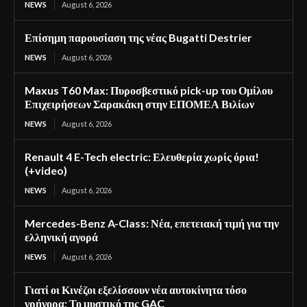
NEWS
August 6, 2026
Επίσημη παρουσίαση της νέας Bugatti Destrier
NEWS
August 6, 2026
Maxus T60 Max: Πυροσβεστικό pick-up του Ομίλου
Επιχειρήσεων Σαρακάκη στην ΕΠΟΜΕΑ Βιλίων
NEWS
August 6, 2026
Renault 4 E-Tech electric: Ελευθερία χωρίς όρια!
(+video)
NEWS
August 6, 2026
Mercedes-Benz A-Class: Νέα, επετειακή τιμή για την
ελληνική αγορά
NEWS
August 6, 2026
Γιατί οι Κινέζοι εξελίσσουν νέα αυτοκίνητα τόσο
γρήγορα; Το μυστικό της GAC