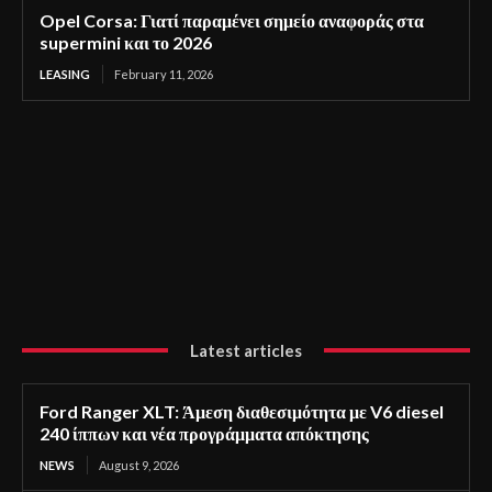
Opel Corsa: Γιατί παραμένει σημείο αναφοράς στα
supermini και το 2026
LEASING
February 11, 2026
Latest articles
Ford Ranger XLT: Άμεση διαθεσιμότητα με V6 diesel
240 ίππων και νέα προγράμματα απόκτησης
NEWS
August 9, 2026