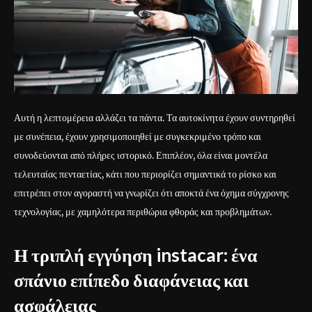
Αυτή η λεπτομέρεια αλλάζει τα πάντα. Τα αυτοκίνητα έχουν συντηρηθεί
με συνέπεια, έχουν χρησιμοποιηθεί με συγκεκριμένο τρόπο και
συνοδεύονται από πλήρες ιστορικό. Επιπλέον, όλα είναι μοντέλα
τελευταίας πενταετίας, κάτι που περιορίζει σημαντικά το ρίσκο και
επιτρέπει στον αγοραστή να γνωρίζει ότι αποκτά ένα όχημα σύγχρονης
τεχνολογίας, με χαμηλότερα περιθώρια φθοράς και προβλημάτων.
Η τριπλή εγγύηση instacar: ένα
σπάνιο επίπεδο διαφάνειας και
ασφάλειας