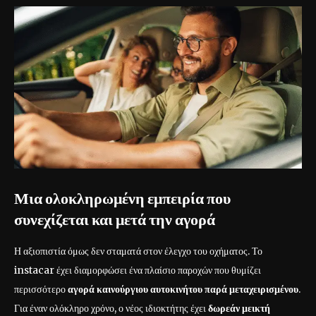
Μια ολοκληρωμένη εμπειρία που
συνεχίζεται και μετά την αγορά
Η αξιοπιστία όμως δεν σταματά στον έλεγχο του οχήματος. Το
instacar έχει διαμορφώσει ένα πλαίσιο παροχών που θυμίζει
περισσότερο
αγορά καινούργιου αυτοκινήτου παρά μεταχειρισμένου
.
Για έναν ολόκληρο χρόνο, ο νέος ιδιοκτήτης έχει
δωρεάν μεικτή