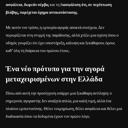
ασφάλεια
,
δωρεάν σέρβις
και τη δ
ιασφάλιση ότι, σε περίπτωση
βλάβης, παρέχεται όχημα αντικατάστασης
.
Με αυτόν τον τρόπο, η εμπειρία αγοράς αποκτά συνέχεια. Δεν
περιορίζεται στη στιγμή της παράδοσης, αλλά χτίζει μια σχέση όπου ο
οδηγός γνωρίζει ότι έχει υποστήριξη, κάλυψη και ξεκάθαρους όρους
καθ’ όλη τη διάρκεια του πρώτου έτους.
Ένα νέο πρότυπο για την αγορά
μεταχειρισμένων στην Ελλάδα
Πίσω από αυτή την προσέγγιση υπάρχει μια ξεκάθαρη αντίληψη: ο
σημερινός αγοραστής δεν αναζητά απλώς μια καλή τιμή, αλλά ένα
πλαίσιο εμπιστοσύνης. Θέλει τεκμηρίωση, θέλει ασφάλεια και θέλει μια
διαδικασία όπου τα δεδομένα έχουν τον πρώτο λόγο.