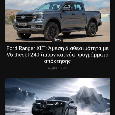
News
Ford Ranger XLT: Άμεση διαθεσιμότητα με
V6 diesel 240 ίππων και νέα προγράμματα
απόκτησης
August 9, 2026