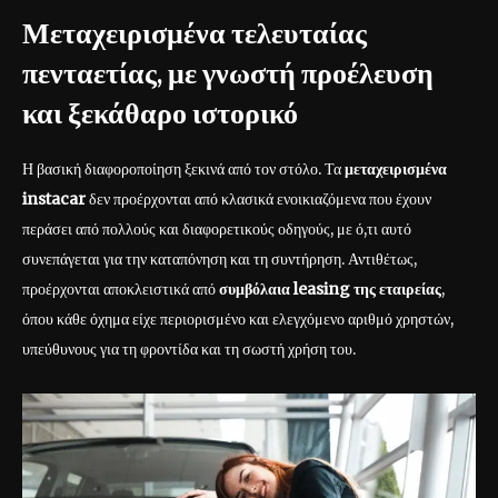
Μεταχειρισμένα τελευταίας
πενταετίας, με γνωστή προέλευση
και ξεκάθαρο ιστορικό
Η βασική διαφοροποίηση ξεκινά από τον στόλο. Τα
μεταχειρισμένα
instacar
δεν προέρχονται από κλασικά ενοικιαζόμενα που έχουν
περάσει από πολλούς και διαφορετικούς οδηγούς, με ό,τι αυτό
συνεπάγεται για την καταπόνηση και τη συντήρηση. Αντιθέτως,
προέρχονται αποκλειστικά από
συμβόλαια leasing της εταιρείας
,
όπου κάθε όχημα είχε περιορισμένο και ελεγχόμενο αριθμό χρηστών,
υπεύθυνους για τη φροντίδα και τη σωστή χρήση του.