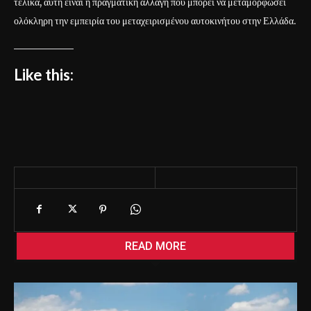
τελικά, αυτή είναι η πραγματική αλλαγή που μπορεί να μεταμορφώσει
ολόκληρη την εμπειρία του μεταχειρισμένου αυτοκινήτου στην Ελλάδα.
Like this:
READ MORE