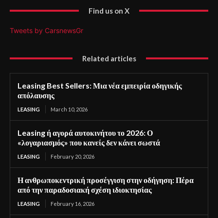
Find us on X
Tweets by CarsnewsGr
Related articles
Leasing Best Sellers: Μια νέα εμπειρία οδηγικής
απόλαυσης
LEASING
March 10, 2026
Leasing ή αγορά αυτοκινήτου το 2026: Ο
«λογαριασμός» που κανείς δεν κάνει σωστά
LEASING
February 20, 2026
Η ανθρωποκεντρική προσέγγιση στην οδήγηση: Πέρα
από την παραδοσιακή σχέση ιδιοκτησίας
LEASING
February 16, 2026