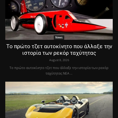
News
Το πρώτο τζετ αυτοκίνητο που άλλαξε την
ιστορία των ρεκόρ ταχύτητας
August 8, 2026
Το πρώτο αυτοκίνητο τζετ που άλλαξε την ιστορία των ρεκόρ
ταχύτητας ΝΕΑ ...