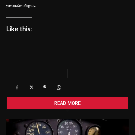
γυναικών οδηγών.
Like this:
READ MORE