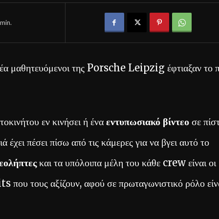
min.
νέα μαθητευόμενοι της Porsche Leipzig έφτιαξαν το π
τοκινήτου εν κινήσει ή ένα
εντυπωσιακό βίντεο
σε πίστ
ά έχει πέσει πίσω από τις κάμερες για να βγει αυτό το
εολήπτες
και τα υπόλοιπα μέλη του κάθε crew είναι οι
ts που τους αξίζουν, αφού σε πρωταγωνιστικό ρόλο είν