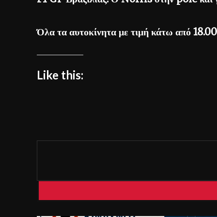
Όλα τα αυτοκίνητα με τιμή κάτω από 18.0
Like this: