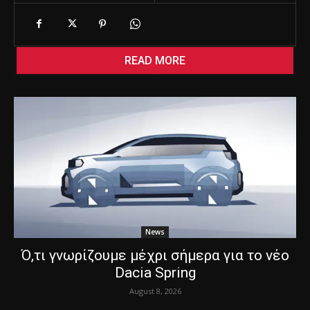
READ MORE
News
Ό,τι γνωρίζουμε μέχρι σήμερα για το νέο
Dacia Spring
August 8, 2026