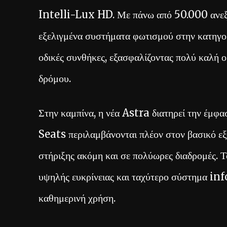
Intelli-Lux HD. Με πάνω από 50.000 ανεξάρ
εξελιγμένα συστήματα φωτισμού στην κατηγορ
οδικές συνθήκες, εξασφαλίζοντας πολύ καλή ο
δρόμου.
Στην καμπίνα, η νέα Astra διατηρεί την έμφα
Seats περιλαμβάνονται πλέον στον βασικό ε
στήριξης ακόμη και σε πολύωρες διαδρομές. Τ
υψηλής ευκρίνειας και ταχύτερο σύστημα inf
καθημερινή χρήση.