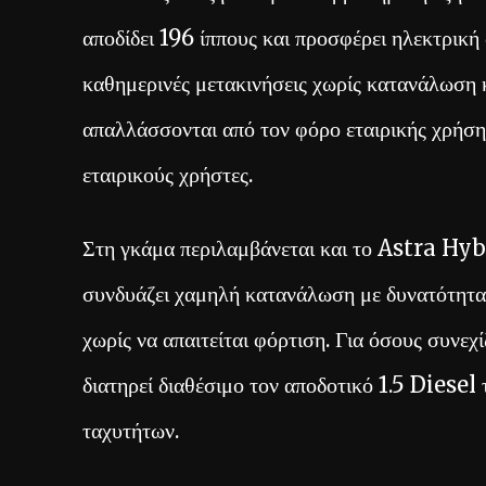
αποδίδει 196 ίππους και προσφέρει ηλεκτρική
καθημερινές μετακινήσεις χωρίς κατανάλωση 
απαλλάσσονται από τον φόρο εταιρικής χρήσης,
εταιρικούς χρήστες.
Στη γκάμα περιλαμβάνεται και το Astra Hybr
συνδυάζει χαμηλή κατανάλωση με δυνατότητα 
χωρίς να απαιτείται φόρτιση. Για όσους συνεχ
διατηρεί διαθέσιμο τον αποδοτικό 1.5 Diesel
ταχυτήτων.