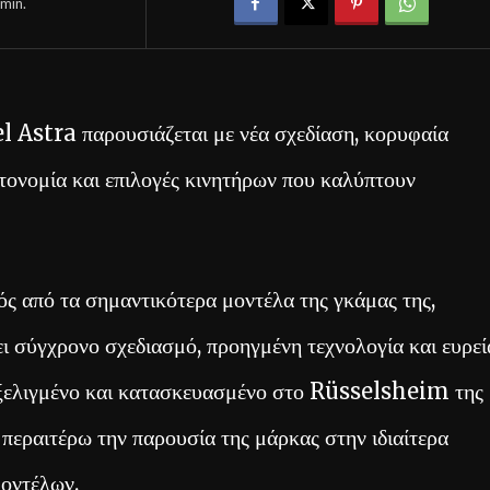
min.
l Astra παρουσιάζεται με νέα σχεδίαση, κορυφαία
τονομία και επιλογές κινητήρων που καλύπτουν
 από τα σημαντικότερα μοντέλα της γκάμας της,
ι σύγχρονο σχεδιασμό, προηγμένη τεχνολογία και ευρεί
εξελιγμένο και κατασκευασμένο στο Rüsselsheim της
 περαιτέρω την παρουσία της μάρκας στην ιδιαίτερα
μοντέλων.