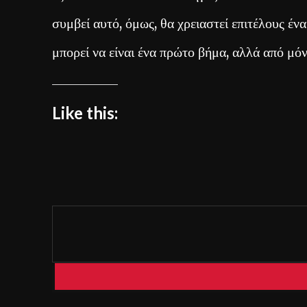
συμβεί αυτό, όμως, θα χρειαστεί επιτέλους έν
μπορεί να είναι ένα πρώτο βήμα, αλλά από μόν
Like this: