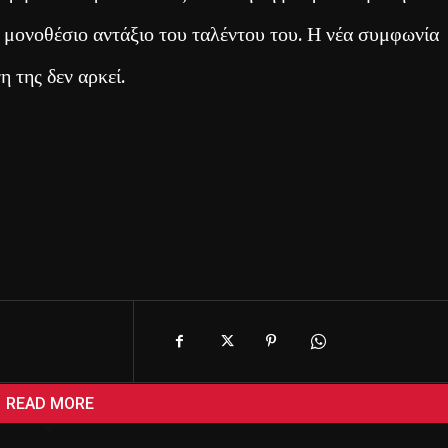
α μονοθέσιο αντάξιο του ταλέντου του. Η νέα συμφωνία
η της δεν αρκεί.
READ MORE