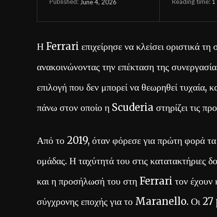
Reading time:
1
June 4, 2026
Published:
Η Ferrari επιχείρησε να κλείσει οριστικά τη
ανακοινώνοντας την επέκταση της συνεργασία
επιλογή που δεν μπορεί να θεωρηθεί τυχαία, 
πάνω στον οποίο η Scuderia στηρίζει τις πρ
Από το 2019, όταν φόρεσε για πρώτη φορά τα 
ομάδας. Η ταχύτητά του στις κατατακτήριες δο
και η προσήλωσή του στη Ferrari τον έχουν 
σύγχρονης εποχής για το Maranello. Οι 27 p