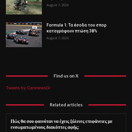
August 7, 2026
Formula 1: Τα έσοδα του σπορ
καταγράφουν πτώση 38%
August 7, 2026
Find us on X
Tweets by CarsnewsGr
Related articles
Πώς θα σου φαινόταν να έχεις ξύλινες επιφάνειες με
ενσωματωμένους διακόπτες αφής;