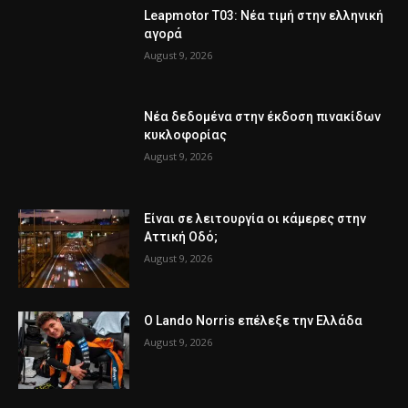
Leapmotor T03: Νέα τιμή στην ελληνική
αγορά
August 9, 2026
Νέα δεδομένα στην έκδοση πινακίδων
κυκλοφορίας
August 9, 2026
Είναι σε λειτουργία οι κάμερες στην
Αττική Οδό;
August 9, 2026
Ο Lando Norris επέλεξε την Ελλάδα
August 9, 2026