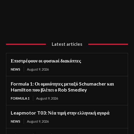
Latest articles
Επιστρέφουν οι φυσικοί διακόπτες
NEWS
August 9, 2026
Formula 1: Οι ομοιότητες μεταξύ Schumacher και
Hamilton που βλέπει ο Rob Smedley
FORMULA 1
August 9, 2026
Leapmotor T03: Νέα τιμή στην ελληνική αγορά
NEWS
August 9, 2026