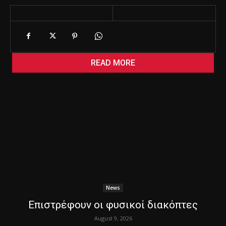
READ MORE
News
Επιστρέφουν οι φυσικοί διακόπτες
August 9, 2026