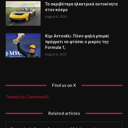
Τα ακριβότερα ηλεκτρικά αυτοκίνητα
στον κόσμο
August 8, 2026
Κίμι Αντονέλι: Πόσο ψηλά μπορεί
πράγματι να φτάσει ο μικρός της
Formula 1;
August 8, 2026
Find us on X
Tweets by CarsnewsGr
Related articles