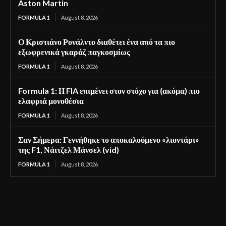
Aston Martin
FORMULA 1
August 8, 2026
Ο Κριστιάνο Ρονάλντο διαθέτει ένα από τα πιο
εξωφρενικά γκαράζ παγκοσμίως
FORMULA 1
August 8, 2026
Formula 1: Η FIA επιμένει στον στόχο για (ακόμα) πιο
ελαφριά μονοθέσια
FORMULA 1
August 8, 2026
Σαν Σήμερα: Γεννήθηκε το αποκαλούμενο «λιοντάρι»
της F1, Νάιτζελ Μάνσελ (vid)
FORMULA 1
August 8, 2026