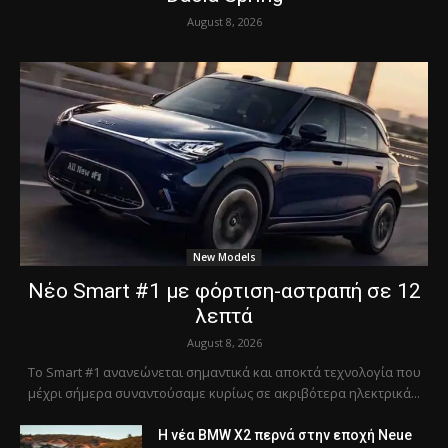
August 8, 2026
New Models
Νέο Smart #1 με φόρτιση-αστραπή σε 12
λεπτά
August 8, 2026
Το Smart #1 ανανεώνεται σημαντικά και αποκτά τεχνολογία που
μέχρι σήμερα συναντούσαμε κυρίως σε ακριβότερα ηλεκτρικά...
Η νέα BMW X2 περνά στην εποχή Neue