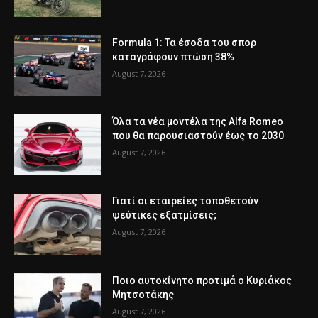
Formula 1: Τα έσοδα του σπορ
καταγράφουν πτώση 38%
August 7, 2026
Όλα τα νέα μοντέλα της Alfa Romeo
που θα παρουσιαστούν έως το 2030
August 7, 2026
Γιατί οι εταιρείες τοποθετούν
ψεύτικες εξατμίσεις;
August 7, 2026
Ποιο αυτοκίνητο προτιμά ο Κυριάκος
Μητσοτάκης
August 7, 2026