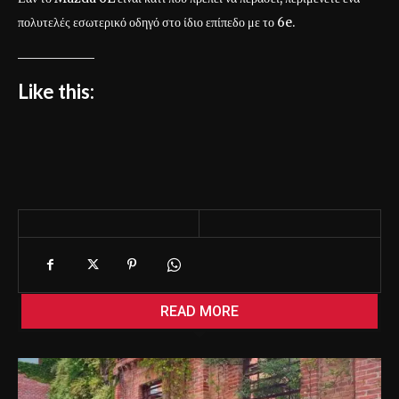
πολυτελές εσωτερικό οδηγό στο ίδιο επίπεδο με το 6e.
Like this:
READ MORE