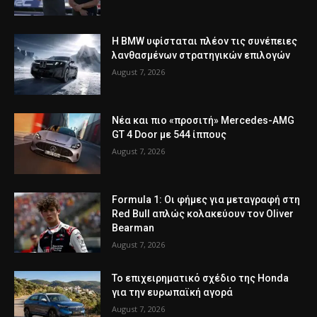
Η BMW υφίσταται πλέον τις συνέπειες
λανθασμένων στρατηγικών επιλογών
August 7, 2026
Νέα και πιο «προσιτή» Mercedes-AMG
GT 4 Door με 544 ίππους
August 7, 2026
Formula 1: Οι φήμες για μεταγραφή στη
Red Bull απλώς κολακεύουν τον Oliver
Bearman
August 7, 2026
Το επιχειρηματικό σχέδιο της Honda
για την ευρωπαϊκή αγορά
August 7, 2026