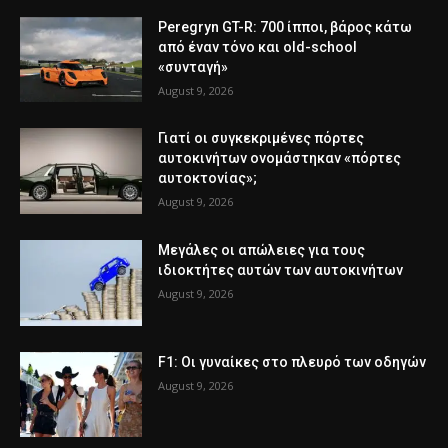
Peregryn GT-R: 700 ίπποι, βάρος κάτω
από έναν τόνο και old-school
«συνταγή»
August 9, 2026
Γιατί οι συγκεκριμένες πόρτες
αυτοκινήτων ονομάστηκαν «πόρτες
αυτοκτονίας»;
August 9, 2026
Μεγάλες οι απώλειες για τους
ιδιοκτήτες αυτών των αυτοκινήτων
August 9, 2026
F1: Οι γυναίκες στο πλευρό των οδηγών
August 9, 2026