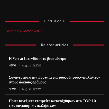
Find us on X
Tweets by CarsnewsGr
Related articles
Η Ferrari επενδύει στα βιοκαύσιμα
NEWS
August 10, 2026
Συναγερμός στην Τροχαία για τους οδηγούς-«ραλίστες»
στους άδειους δρόμους
NEWS
August 10, 2026
Ποιες κινεζικές εταιρείες κατατάχθηκαν στο TOP 10
των παγκόσμιων πωλήσεων;