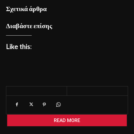
Σχετικά άρθρα
Διαβάστε επίσης
Like this:
READ MORE