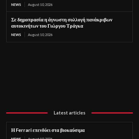
NEWS
August 10, 2026
Σε δημοπρασία η άγνωστη συλλογή πανάκριβων
αυτοκινήτων του Γιώργου Τράγκα
NEWS
August 10, 2026
Latest articles
Η Ferrari επενδύει στα βιοκαύσιμα
NEWS
August 10, 2026