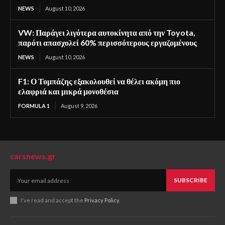
NEWS
August 10, 2026
VW: Παράγει λιγότερα αυτοκίνητα από την Toyota,
παρότι απασχολεί 60% περισσότερους εργαζομένους
NEWS
August 10, 2026
F1: Ο Τομπάζης εξακολουθεί να θέλει ακόμη πιο
ελαφριά και μικρά μονοθέσια
FORMULA 1
August 9, 2026
carsnews.gr
SUBSCRIBE
I've read and accept the
Privacy Policy
.