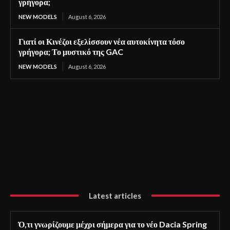
γρήγορα;
NEW MODELS
August 6, 2026
Γιατί οι Κινέζοι εξελίσσουν νέα αυτοκίνητα τόσο
γρήγορα; Το μυστικό της GAC
NEW MODELS
August 6, 2026
Latest articles
Ό,τι γνωρίζουμε μέχρι σήμερα για το νέο Dacia Spring