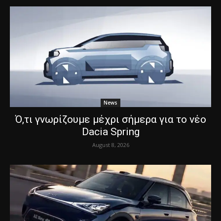
News
Ό,τι γνωρίζουμε μέχρι σήμερα για το νέο
Dacia Spring
August 8, 2026