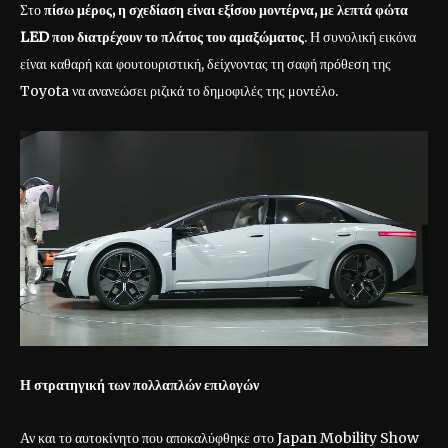
Στο
πίσω μέρος, η σχεδίαση είναι εξίσου μοντέρνα, με λεπτά φώτα
LED
που διατρέχουν το πλάτος του αμαξώματος
. Η συνολική εικόνα
είναι καθαρή και φουτουριστική, δείχνοντας τη σαφή πρόθεση της
Toyota να ανανεώσει ριζικά το δημοφιλές της μοντέλο.
Η στρατηγική των πολλαπλών επιλογών
Αν και το αυτοκίνητο που αποκαλύφθηκε στο Japan Mobility Show