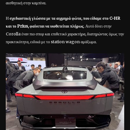
αισθητική στην καμπίνα.
Η
σχεδιαστική γλώσσα με τα αιχμηρά φώτα, που είδαμε στο
C
-HR
και το Prius
, φαίνεται να υιοθετείται πλήρως
. Αυτό δίνει στην
Corolla έναν πιο σπορ και επιθετικό χαρακτήρα, διατηρώντας όμως την
πρακτικότητα, ειδικά με το station wagon
αμάξωμα
.