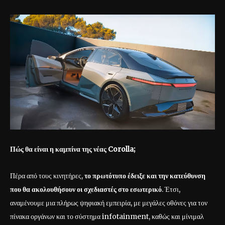
Πώς θα είναι η καμπίνα της νέας Corolla
;
Πέρα από τους κινητήρες,
το πρωτότυπο έδειξε και την κατεύθυνση
που θα ακολουθήσουν οι σχεδιαστές στο εσωτερικό
. Έτσι,
αναμένουμε μια πλήρως ψηφιακή εμπειρία, με μεγάλες οθόνες για τον
πίνακα οργάνων και το σύστημα infotainment, καθώς και μίνιμαλ