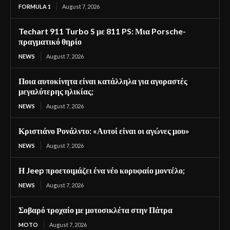
FORMULA 1
August 7, 2026
Techart 911 Turbo S με 811 PS: Μια Porsche-
πραγματικό θηρίο
NEWS
August 7, 2026
Ποια αυτοκίνητα είναι κατάλληλα για αγοραστές
μεγαλύτερης ηλικίας;
NEWS
August 7, 2026
Κριστιάνο Ρονάλντο: «Αυτοί είναι οι αγώνες μου»
NEWS
August 7, 2026
Η Jeep προετοιμάζει ένα νέο κορυφαίο μοντέλο;
NEWS
August 7, 2026
Σοβαρό τροχαίο με μοτοσικλέτα στην Πάτρα
MOTO
August 7, 2026