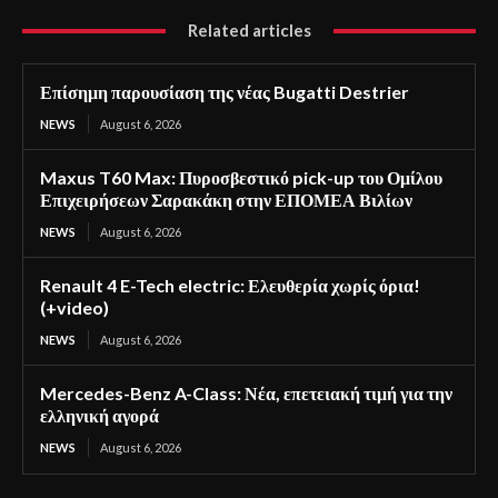
Related articles
Επίσημη παρουσίαση της νέας Bugatti Destrier
NEWS
August 6, 2026
Maxus T60 Max: Πυροσβεστικό pick-up του Ομίλου
Επιχειρήσεων Σαρακάκη στην ΕΠΟΜΕΑ Βιλίων
NEWS
August 6, 2026
Renault 4 E-Tech electric: Ελευθερία χωρίς όρια!
(+video)
NEWS
August 6, 2026
Mercedes-Benz A-Class: Νέα, επετειακή τιμή για την
ελληνική αγορά
NEWS
August 6, 2026