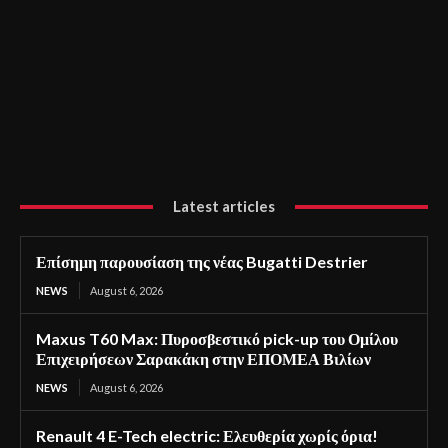
Latest articles
Επίσημη παρουσίαση της νέας Bugatti Destrier
NEWS
August 6, 2026
Maxus T60 Max: Πυροσβεστικό pick-up του Ομίλου
Επιχειρήσεων Σαρακάκη στην ΕΠΟΜΕΑ Βιλίων
NEWS
August 6, 2026
Renault 4 E-Tech electric: Ελευθερία χωρίς όρια!