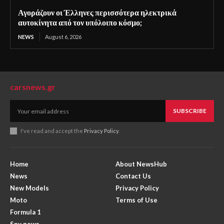
Αγοράζουν οι Έλληνες περισσότερα ηλεκτρικά
αυτοκίνητα από τον υπόλοιπο κόσμο;
NEWS
August 6, 2026
carsnews.gr
SUBSCRIBE
I've read and accept the
Privacy Policy
.
Home
About NewsHub
News
Contact Us
New Models
Privacy Policy
Moto
Terms of Use
Formula 1