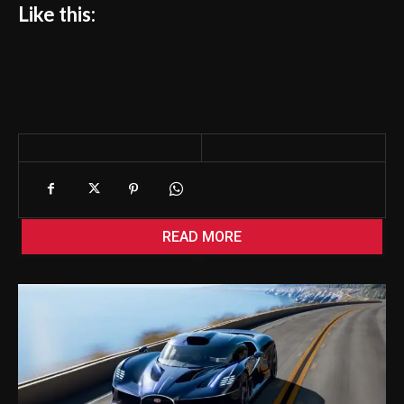
Like this:
READ MORE