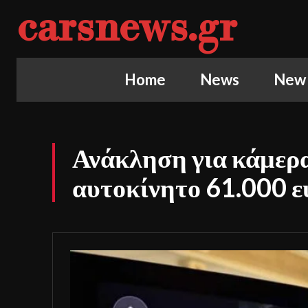
carsnews.gr
Home
News
New
Ανάκληση για κάμερα
αυτοκίνητο 61.000 