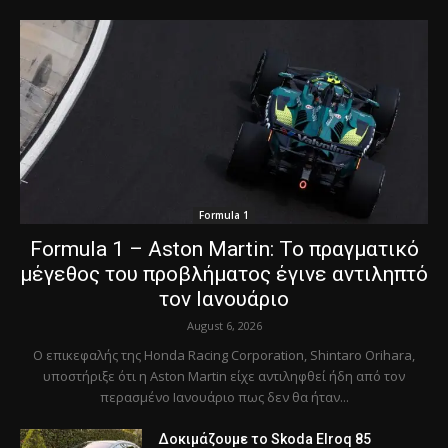
Formula 1
Formula 1 – Aston Martin: Το πραγματικό
μέγεθος του προβλήματος έγινε αντιληπτό
τον Ιανουάριο
August 6, 2026
Ο επικεφαλής της Honda Racing Corporation, Shintaro Orihara,
υποστήριξε ότι η Aston Martin είχε αντιληφθεί ήδη από τον
περασμένο Ιανουάριο πως δεν θα ήταν...
Δοκιμάζουμε το Skoda Elroq 85