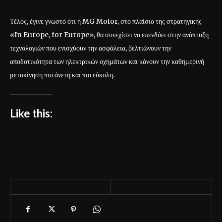
Τέλος, έγινε γνωστό ότι η MG Motor, στο πλαίσιο της στρατηγικής
«In Europe, for Europe», θα συνεχίσει να επενδύει στην ανάπτυξη
τεχνολογιών που ενισχύουν την ασφάλεια, βελτιώνουν την
αποδοτικότητα των ηλεκτρικών οχημάτων και κάνουν την καθημερινή
μετακίνηση πιο άνετη και πιο εύκολη.
Like this: