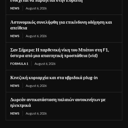
NEWS
August 6, 2026
Αστυνομικός συνελήφθη για επικίνδυνη οδήγηση και
απείθεια
NEWS
August 6, 2026
Σαν Σήμερα: Η παρθενική νίκη του Μπάτον στη F1,
ύστερα από μια απαιτητική προσπάθεια (vid)
FORMULA 1
August 6, 2026
Κινεζική κυριαρχία και στα υβριδικά plug-in
NEWS
August 6, 2026
Δωρεάν αντικατάσταση παλαιών αυτοκινήτων με
ηλεκτρικά
NEWS
August 6, 2026