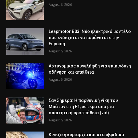
August 6, 2026
Leapmotor B03: Νέο ηλεκτρικό μοντέλο
που ενδέχεται να παράγεται στην
Ευρώπη
August 6, 2026
Αστυνομικός συνελήφθη για επικίνδυνη
οδήγηση και απείθεια
August 6, 2026
Σαν Σήμερα: Η παρθενική νίκη του
Μπάτον στη F1, ύστερα από μια
απαιτητική προσπάθεια (vid)
August 6, 2026
Κινεζική κυριαρχία και στα υβριδικά