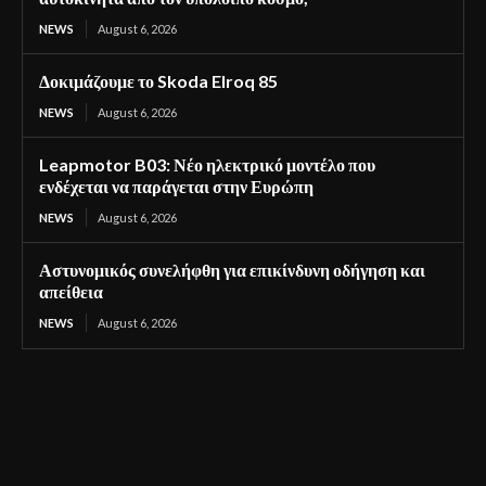
NEWS
August 6, 2026
Δοκιμάζουμε το Skoda Elroq 85
NEWS
August 6, 2026
Leapmotor B03: Νέο ηλεκτρικό μοντέλο που
ενδέχεται να παράγεται στην Ευρώπη
NEWS
August 6, 2026
Αστυνομικός συνελήφθη για επικίνδυνη οδήγηση και
απείθεια
NEWS
August 6, 2026