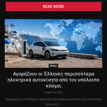
READ MORE
News
Αγοράζουν οι Έλληνες περισσότερα
ηλεκτρικά αυτοκίνητα από τον υπόλοιπο
κόσμο;
August 6, 2026
Αγοράζουν οι Έλληνες περισσότερα ηλεκτρικά από τον υπόλοιπο
πλανήτη; ...