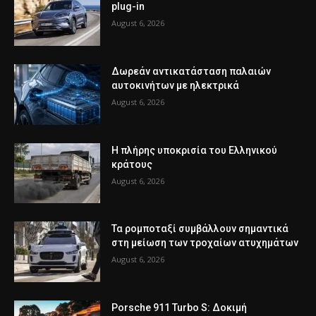
plug-in
August 6, 2026
Δωρεάν αντικατάσταση παλαιών
αυτοκινήτων με ηλεκτρικά
August 6, 2026
Η πλήρης υποκρισία του Ελληνικού
κράτους
August 6, 2026
Τα ρομποταξί συμβάλλουν σημαντικά
στη μείωση των τροχαίων ατυχημάτων
August 6, 2026
Porsche 911 Turbo S: Δοκιμή