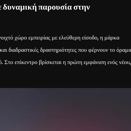
ε δυναμική παρουσία στην
ανοιχτό χώρο εμπειρίας με ελεύθερη είσοδο, η μάρκα
ς και διαδραστικές δραστηριότητες που φέρνουν το όραμ
. Στο επίκεντρο βρίσκεται η πρώτη εμφάνιση ενός νέου,