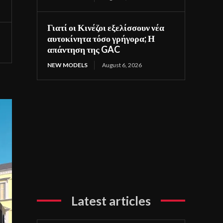
Γιατί οι Κινέζοι εξελίσσουν νέα
αυτοκίνητα τόσο γρήγορα; Η
απάντηση της GAC
NEW MODELS
August 6, 2026
Latest articles