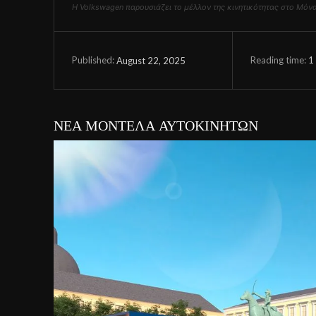
Η Volkswagen παρουσιάζει το μέλλον της κινητικότητας στο Μόν
Reading time:
1
August 22, 2025
Published:
ΝΕΑ ΜΟΝΤΕΛΑ ΑΥΤΟΚΙΝΗΤΩΝ