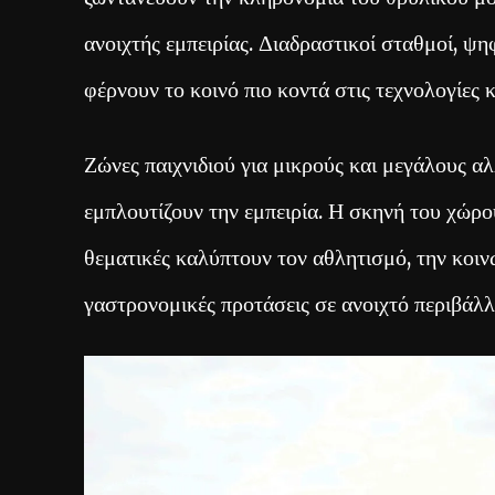
ανοιχτής εμπειρίας. Διαδραστικοί σταθμοί, ψη
φέρνουν το κοινό πιο κοντά στις τεχνολογίες 
Ζώνες παιχνιδιού για μικρούς και μεγάλους α
εμπλουτίζουν την εμπειρία. Η σκηνή του χώρου
θεματικές καλύπτουν τον αθλητισμό, την κοιν
γαστρονομικές προτάσεις σε ανοιχτό περιβάλ