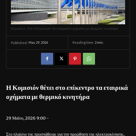
Κομισιόν: Στο στόχαστρο τα εταιρικά οχήματα με θερμικό κινητήρα
May 29, 2026
Reading time:
2
min.
Published:
Η Κομισιόν θέτει στο επίκεντρο τα εταιρικά
οχήματα με θερμικό κινητήρα
29 Μαΐου, 2026 9:00 -
Στο πλαίσιο της προσπάθειας για την προώθηση της ηλεκτροκίνησης,