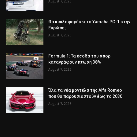
August 7, 2026
Θα κυκλοφορήσει το Yamaha PG-1 στην
Ευρώπη;
August 7, 2026
Formula 1: Τα έσοδα του σπορ
καταγράφουν πτώση 38%
August 7, 2026
Όλα τα νέα μοντέλα της Alfa Romeo
που θα παρουσιαστούν έως το 2030
August 7, 2026