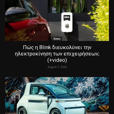
News
Πώς η Blink διευκολύνει την
ηλεκτροκίνηση των επιχειρήσεων;
(+video)
August 7, 2026