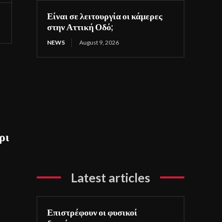
Είναι σε λειτουργία οι κάμερες
στην Αττική Οδό;
NEWS
August 9, 2026
ρι
Latest articles
Επιστρέφουν οι φυσικοί