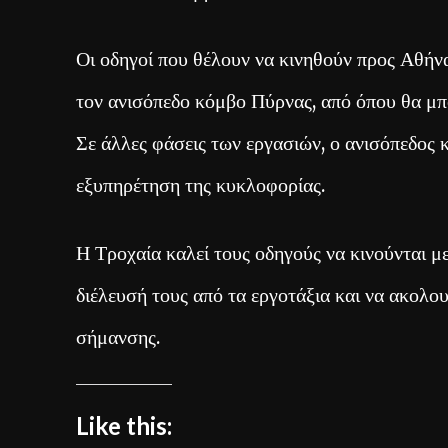
Οι οδηγοί που θέλουν να κινηθούν προς Αθήν
τον ανισόπεδο κόμβο Πύρνας, από όπου θα μπ
Σε άλλες φάσεις των εργασιών, ο ανισόπεδος κ
εξυπηρέτηση της κυκλοφορίας.
Η Τροχαία καλεί τους οδηγούς να κινούνται με 
διέλευσή τους από τα εργοτάξια και να ακολου
σήμανσης.
Like this: