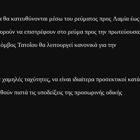
α θα κατευθύνονται μέσω του ρεύματος προς Λαμία έως
ορούν να επιστρέφουν στο ρεύμα προς την πρωτεύουσα
όμβος Τατοΐου θα λειτουργεί κανονικά για την
χαμηλές ταχύτητες, να είναι ιδιαίτερα προσεκτικοί κατά
θούν πιστά τις υποδείξεις της προσωρινής οδικής