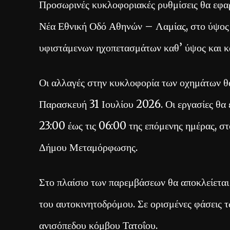
Προσωρινές κυκλοφοριακές ρυθμίσεις θα εφα
Νέα Εθνική Οδό Αθηνών – Λαμίας, στο ύψος 
υφιστάμενων ηχοπετασμάτων καθ’ ύψος και κ
Οι αλλαγές στην κυκλοφορία των οχημάτων θα
Παρασκευή 31 Ιουλίου 2026. Οι εργασίες θα ε
23:00 έως τις 06:00 της επόμενης ημέρας, σ
Δήμου Μεταμόρφωσης.
Στο πλαίσιο των παρεμβάσεων θα αποκλείεται
του αυτοκινητοδρόμου. Σε ορισμένες φάσεις τ
ανισόπεδου κόμβου Τατοΐου.