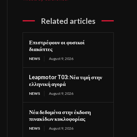
Related articles
Επιστρέφουν οι φυσικοί
διακόπτες
NEWS
August 9, 2026
Leapmotor T03: Νέα τιμή στην
ελληνική αγορά
NEWS
August 9, 2026
Νέα δεδομένα στην έκδοση
πινακίδων κυκλοφορίας
NEWS
August 9, 2026