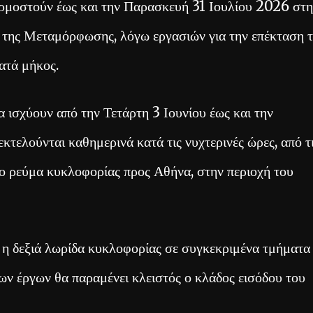
ρμοστούν έως και την Παρασκευή 31 Ιουλίου 2026 στη
της Μεταμόρφωσης, λόγω εργασιών για την επέκταση 
ατά μήκος.
 ισχύουν από την Τετάρτη 3 Ιουνίου έως και την
κτελούνται καθημερινά κατά τις νυχτερινές ώρες, από τ
το ρεύμα κυκλοφορίας προς Αθήνα, στην περιοχή του
 η δεξιά λωρίδα κυκλοφορίας σε συγκεκριμένα τμήματα
ων έργων θα παραμένει κλειστός ο κλάδος εισόδου του