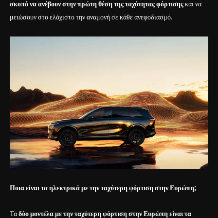
σκοπό να ανέβουν στην πρώτη θέση της ταχύτητας φόρτισης
και να
μειώσουν στο ελάχιστο την αναμονή σε κάθε ανεφοδιασμό.
Ποια είναι τα ηλεκτρικά με την ταχύτερη φόρτιση στην Ευρώπη;
Τα
δύο μοντέλα με την ταχύτερη φόρτιση στην Ευρώπη είναι τα