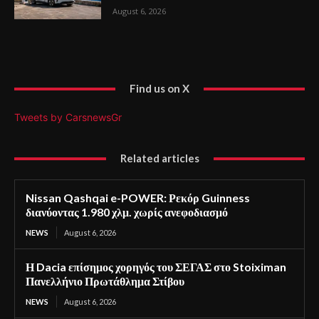
August 6, 2026
Find us on X
Tweets by CarsnewsGr
Related articles
Nissan Qashqai e-POWER: Ρεκόρ Guinness
διανύοντας 1.980 χλμ. χωρίς ανεφοδιασμό
NEWS
August 6, 2026
Η Dacia επίσημος χορηγός του ΣΕΓΑΣ στο Stoiximan
Πανελλήνιο Πρωτάθλημα Στίβου
NEWS
August 6, 2026