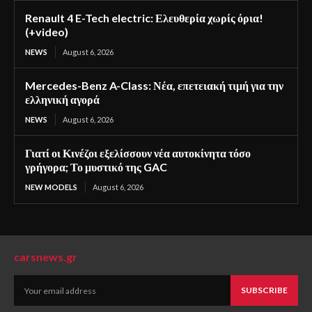
Renault 4 E-Tech electric: Ελευθερία χωρίς όρια!
(+video)
NEWS
August 6, 2026
Mercedes-Benz A-Class: Νέα, επετειακή τιμή για την
ελληνική αγορά
NEWS
August 6, 2026
Γιατί οι Κινέζοι εξελίσσουν νέα αυτοκίνητα τόσο
γρήγορα; Το μυστικό της GAC
NEW MODELS
August 6, 2026
carsnews.gr
SUBSCRIBE