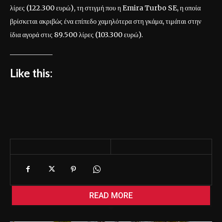
λίρες (122.300 ευρώ), τη στιγμή που η Emira Turbo SE, η οποία
βρίσκεται ακριβώς ένα επίπεδο χαμηλότερα στη γκάμα, τιμάται στην
ίδια αγορά στις 89.500 λίρες (103.300 ευρώ).
Like this:
READ MORE