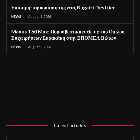
Επίσημη παρουσίαση της νέας Bugatti Destrier
NEWS
August 6, 2026
Maxus T60 Max: Πυροσβεστικό pick-up του Ομίλου
Επιχειρήσεων Σαρακάκη στην ΕΠΟΜΕΑ Βιλίων
NEWS
August 6, 2026
Latest articles