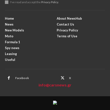
I've read and accept the
Privacy Policy
.
Home
About NewsHub
News
Contact Us
New Models
Privacy Policy
Moto
Terms of Use
Formula 1
Spy news
Leasing
Useful
Facebook
X
info@carsnews.gr