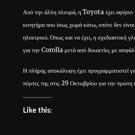
Από την άλλη πλευρά, η Toyota έχει αφήσει υ
κινητήρα που ίσως χωρά κάτω, οπότε δεν είνα
ηλεκτρικό. Όπως και να έχει, η σχεδιαστική 
για την Corolla μετά από δεκαετίες με ασφάλ
Η πλήρης αποκάλυψη έχει προγραμματιστεί γ
πόρτες της στις 29 Οκτωβρίου για την πρώτη
Like this: