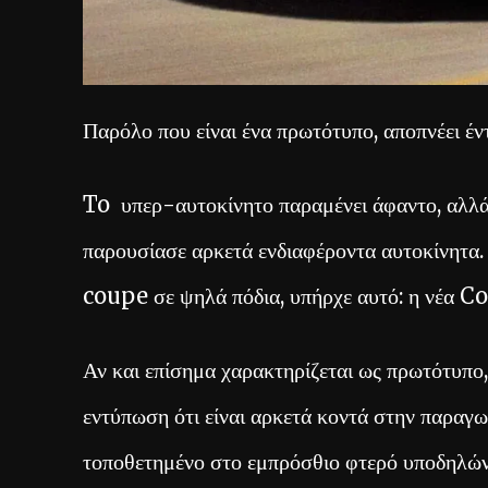
Παρόλο που είναι ένα πρωτότυπο, αποπνέει έ
To υπερ-αυτοκίνητο παραμένει άφαντο, αλλ
παρουσίασε αρκετά ενδιαφέροντα αυτοκίνητα
coupe σε ψηλά πόδια, υπήρχε αυτό: η νέα Co
Αν και επίσημα χαρακτηρίζεται ως πρωτότυπο
εντύπωση ότι είναι αρκετά κοντά στην παραγω
τοποθετημένο στο εμπρόσθιο φτερό υποδηλώνε