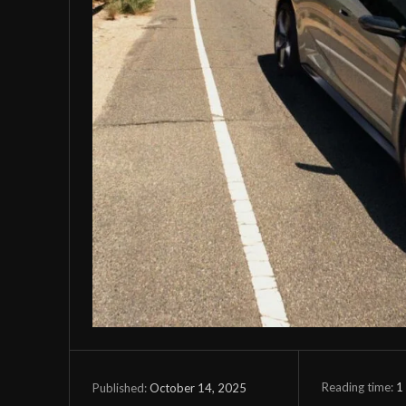
Reading time:
1
October 14, 2025
Published: