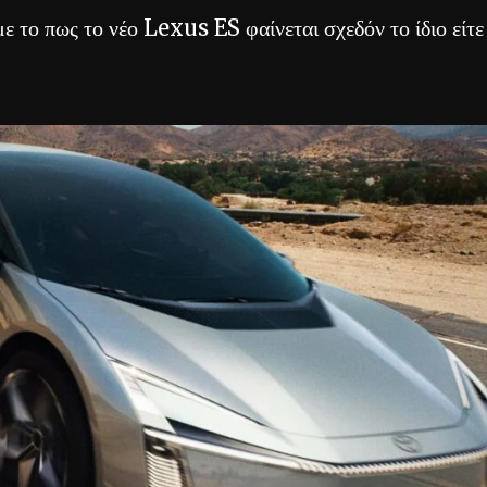
με το πως το νέο Lexus ES φαίνεται σχεδόν το ίδιο είτε