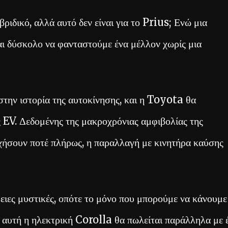
ριδικό, αλλά αυτό δεν είναι για το Prius; Ενώ μια
ναι δύσκολο να φανταστούμε ένα μέλλον χωρίς μια
 στην ιστορία της αυτοκίνησης, και η Toyota θα
 EV. Δεδομένης της μακροχρόνιας αμφιβολίας της
ρχήσουν ποτέ πλήρως, η παραλλαγή με κινητήρα καύσης
ειες μυστικές, οπότε το μόνο που μπορούμε να κάνουμε
τι αυτή η ηλεκτρική Corolla θα πωλείται παράλληλα με 