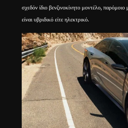
σχεδόν ίδιο βενζινοκίνητο μοντέλο, παρόμοιο 
είναι υβριδικό είτε ηλεκτρικό.