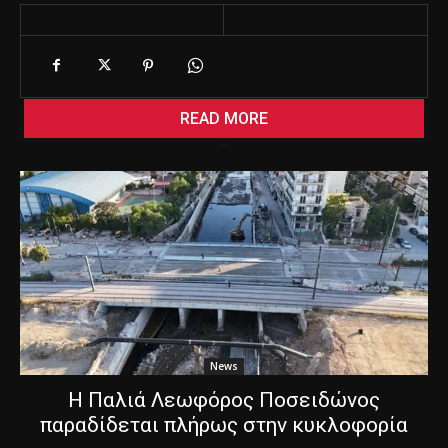
READ MORE
News
Η Παλιά Λεωφόρος Ποσειδώνος
παραδίδεται πλήρως στην κυκλοφορία