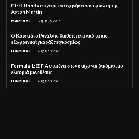
F1: Η Honda επιχειρεί να εξηγήσει τον εφιάλτη της
Aston Martin
FORMULA 1
August 8, 2026
Ο Κριστιάνο Ρονάλντο διαθέτει ένα από τα πιο
εξωφρενικά γκαράζ παγκοσμίως
FORMULA 1
August 8, 2026
Formula 1: Η FIA επιμένει στον στόχο για (ακόμα) πιο
ελαφριά μονοθέσια
FORMULA 1
August 8, 2026