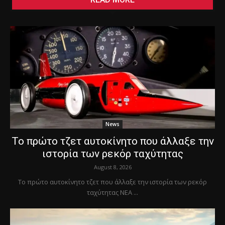
News
Το πρώτο τζετ αυτοκίνητο που άλλαξε την
ιστορία των ρεκόρ ταχύτητας
August 8, 2026
Το πρώτο αυτοκίνητο τζετ που άλλαξε την ιστορία των ρεκόρ
ταχύτητας ΝΕΑ ...