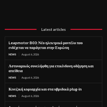
Latest articles
Leapmotor B03: Νέο ηλεκτρικό μοντέλο που
ενδέχεται να παράγεται στην Ευρώπη
NEWS
August 6, 2026
Αστυνομικός συνελήφθη για επικίνδυνη οδήγηση και
απείθεια
NEWS
August 6, 2026
Κινεζική κυριαρχία και στα υβριδικά plug-in
NEWS
August 6, 2026