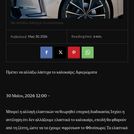
Να αλλάξω λάστιχα το καλοκαίρι;
May 30, 2026
Reading time:
6
min.
Published:
Πρέπει να αλλάξω λάστιχα το καλοκαίρι; Αφιερώματα
30 Μαΐου, 2026 12:00 -
Μπορεί η αλλαγή ελαστικών να θεωρηθεί εποχική διαδικασία; Ισχύει η
αντίληψη ότι δεν αλλάζουμε ελαστικά το καλοκαίρι, επειδή θα φθαρούν
από τη ζέστη, ώστε να τα έχουμε «φρέσκα» το Φθινόπωρο; Τα ελαστικά