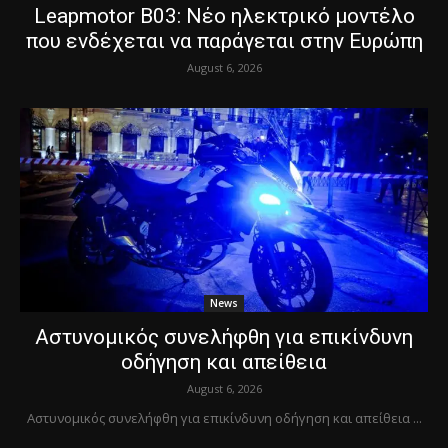
Leapmotor B03: Νέο ηλεκτρικό μοντέλο
που ενδέχεται να παράγεται στην Ευρώπη
August 6, 2026
News
Αστυνομικός συνελήφθη για επικίνδυνη
οδήγηση και απείθεια
August 6, 2026
Αστυνομικός συνελήφθη για επικίνδυνη οδήγηση και απείθεια ...