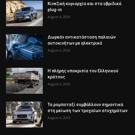
Κινεζική κυριαρχία και στα υβριδικά
plug-in
August 6, 2026
Δωρεάν αντικατάσταση παλαιών
αυτοκινήτων με ηλεκτρικά
August 6, 2026
Η πλήρης υποκρισία του Ελληνικού
κράτους
August 6, 2026
Τα ρομποταξί συμβάλλουν σημαντικά
στη μείωση των τροχαίων ατυχημάτων
August 6, 2026