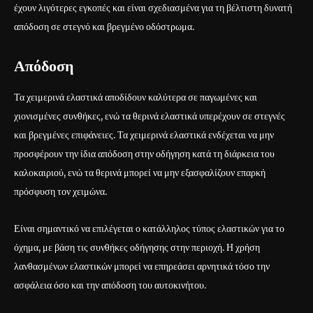
έχουν λιγότερες εγκοπές και είναι σχεδιασμένα για τη βέλτιστη δυνατή
απόδοση σε στεγνό και βρεγμένο οδόστρωμα.
Απόδοση
Τα χειμερινά ελαστικά αποδίδουν καλύτερα σε παγωμένες και
χιονισμένες συνθήκες, ενώ τα θερινά ελαστικά υπερέχουν σε στεγνές
και βρεγμένες επιφάνειες. Τα χειμερινά ελαστικά ενδέχεται να μην
προσφέρουν την ίδια απόδοση στην οδήγηση κατά τη διάρκεια του
καλοκαιριού, ενώ τα θερινά μπορεί να μην εξασφαλίζουν επαρκή
πρόσφυση τον χειμώνα.
Είναι σημαντικό να επιλέγεται ο κατάλληλος τύπος ελαστικών για το
όχημα, με βάση τις συνθήκες οδήγησης στην περιοχή. Η χρήση
λανθασμένων ελαστικών μπορεί να επηρεάσει αρνητικά τόσο την
ασφάλεια όσο και την απόδοση του αυτοκινήτου.