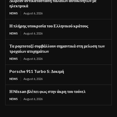
Δωρεάν αντικατάσταση παλαιών αυτοκινήτων με
ηλεκτρικά
NEWS
August 6, 2026
Η πλήρης υποκρισία του Ελληνικού κράτους
NEWS
August 6, 2026
Τα ρομποταξί συμβάλλουν σημαντικά στη μείωση των
τροχαίων ατυχημάτων
NEWS
August 6, 2026
Porsche 911 Turbo S: Δοκιμή
NEWS
August 6, 2026
Η Nissan βλέπει φως στην άκρη του τούνελ
NEWS
August 6, 2026