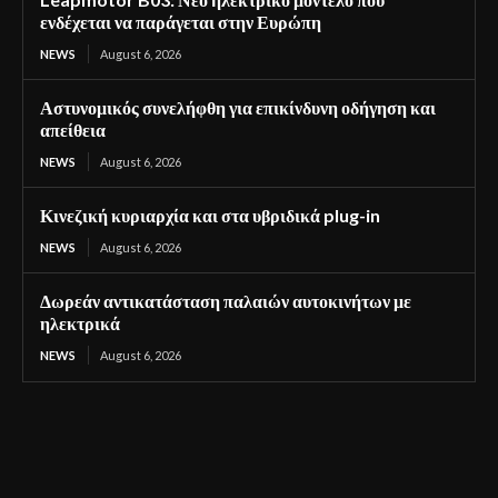
ενδέχεται να παράγεται στην Ευρώπη
NEWS
August 6, 2026
Αστυνομικός συνελήφθη για επικίνδυνη οδήγηση και
απείθεια
NEWS
August 6, 2026
Κινεζική κυριαρχία και στα υβριδικά plug-in
NEWS
August 6, 2026
Δωρεάν αντικατάσταση παλαιών αυτοκινήτων με
ηλεκτρικά
NEWS
August 6, 2026