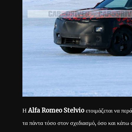
Η
Alfa Romeo Stelvio
ετοιμάζεται να περ
τα πάντα τόσο στον σχεδιασμό, όσο και κάτω 