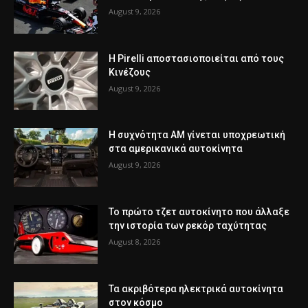
August 9, 2026
Η Pirelli αποστασιοποιείται από τους
Κινέζους
August 9, 2026
Η συχνότητα AM γίνεται υποχρεωτική
στα αμερικανικά αυτοκίνητα
August 9, 2026
Το πρώτο τζετ αυτοκίνητο που άλλαξε
την ιστορία των ρεκόρ ταχύτητας
August 8, 2026
Τα ακριβότερα ηλεκτρικά αυτοκίνητα
στον κόσμο