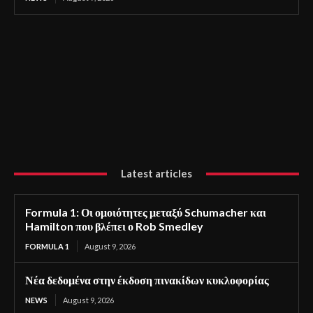
Latest articles
Formula 1: Οι ομοιότητες μεταξύ Schumacher και
Hamilton που βλέπει ο Rob Smedley
FORMULA 1
August 9, 2026
Νέα δεδομένα στην έκδοση πινακίδων κυκλοφορίας
NEWS
August 9, 2026